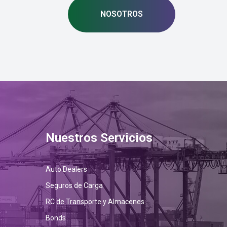
NOSOTROS
Nuestros Servicios
Auto Dealers
Seguros de Carga
RC de Transporte y Almacenes
Bonds