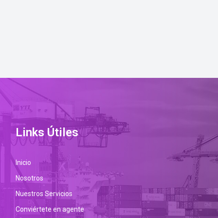
Links Útiles
Inicio
Nosotros
Nuestros Servicios
Conviértete en agente