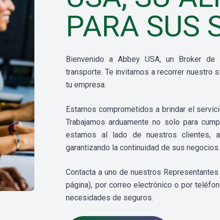
PARA SUS 
Bienvenido a Abbey USA, un Broker de se
transporte. Te invitamos a recorrer nuestro 
tu empresa.
Estamos comprometidos a brindar el servicio
Trabajamos arduamente no solo para cumpli
estamos al lado de nuestros clientes, 
garantizando la continuidad de sus negocios
Contacta a uno de nuestros Representantes C
página), por correo electrónico o por teléfon
necesidades de seguros.