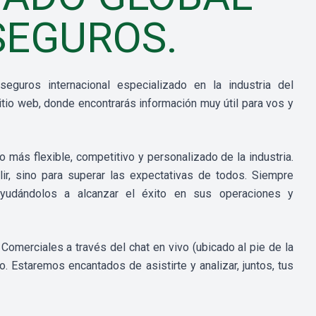
SEGUROS.
guros internacional especializado en la industria del
sitio web, donde encontrarás información muy útil para vos y
 más flexible, competitivo y personalizado de la industria.
r, sino para superar las expectativas de todos. Siempre
ayudándolos a alcanzar el éxito en sus operaciones y
.
omerciales a través del chat en vivo (ubicado al pie de la
o. Estaremos encantados de asistirte y analizar, juntos, tus